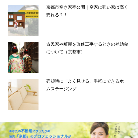
京都市空き家率公開｜空家に強い家は高く
売れる？！
古民家や町屋を改修工事するときの補助金
について（京都市）
売却時に「よく見せる」手軽にできるホー
ムステージング