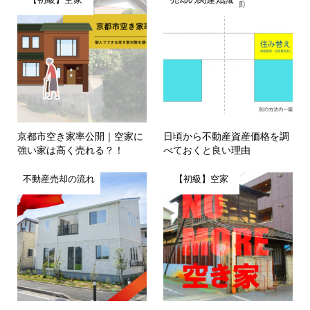
京都市空き家率公開｜空家に
日頃から不動産資産価格を調
強い家は高く売れる？！
べておくと良い理由
不動産売却の流れ
【初級】空家