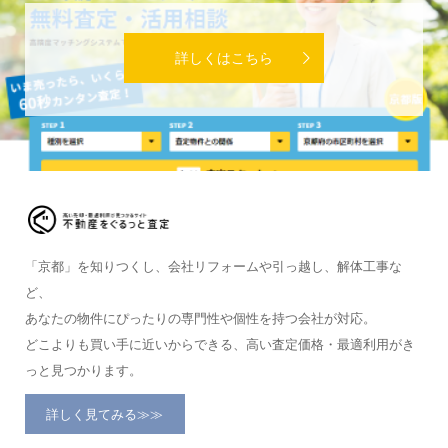
詳しくはこちら
「京都」を知りつくし、会社リフォームや引っ越し、解体工事な
ど、
あなたの物件にぴったりの専門性や個性を持つ会社が対応。
どこよりも買い手に近いからできる、高い査定価格・最適利用がき
っと見つかります。
詳しく見てみる≫≫