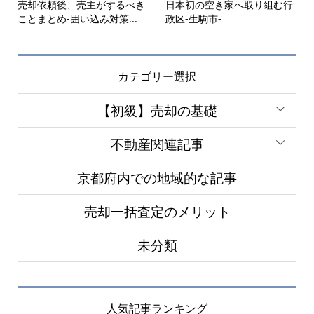
売却依頼後、売主がするべき
日本初の空き家へ取り組む行
ことまとめ-囲い込み対策...
政区-生駒市-
カテゴリー選択
【初級】売却の基礎
不動産関連記事
京都府内での地域的な記事
売却一括査定のメリット
未分類
人気記事ランキング