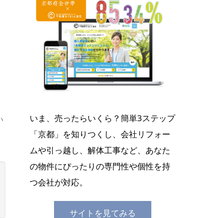
いま、売ったらいくら？簡単3ステップ
い
「京都」を知りつくし、会社リフォー
ムや引っ越し、解体工事など、あなた
の物件にぴったりの専門性や個性を持
つ会社が対応。
サイトを見てみる