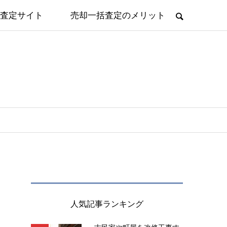
査定サイト
売却一括査定のメリット
人気記事ランキング