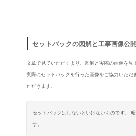
セットバックの図解と工事画像公
文章で見ていただくより、図解と実際の画像を見
実際にセットバックを行った画像をご協力いただ
ただきます。
セットバックはしないといけないものです。 昭
す。