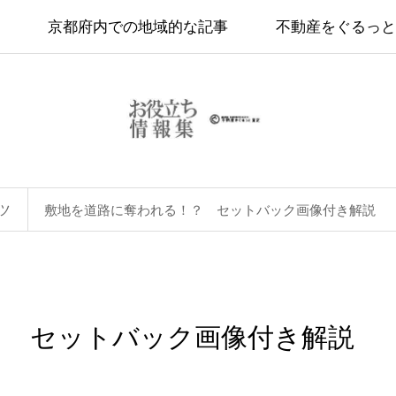
京都府内での地域的な記事
不動産をぐるっと
ツ
敷地を道路に奪われる！？ セットバック画像付き解説
？ セットバック画像付き解説