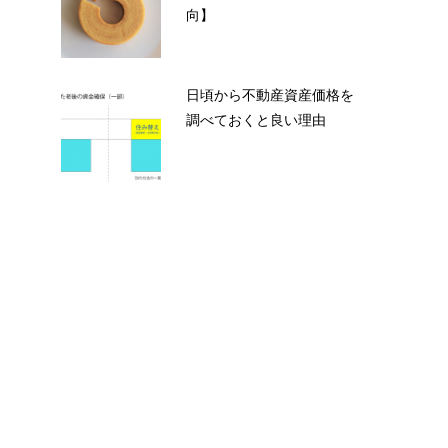
向】
日頃から不動産資産価格を
調べておくと良い理由