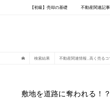
【初級】売却の基礎
不動産関連記事
検索結果
不動産関連情報
高く売るコ
,
敷地を道路に奪われる！