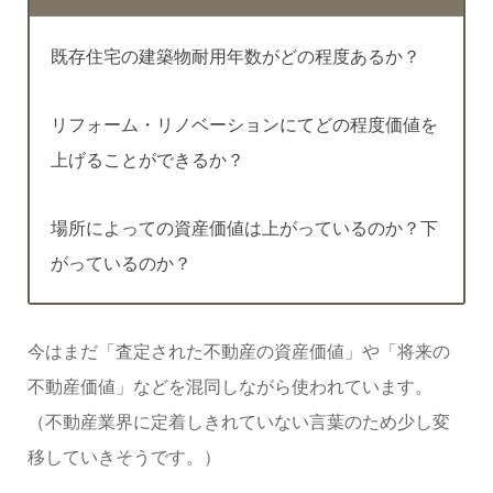
既存住宅の建築物耐用年数がどの程度あるか？
リフォーム・リノベーションにてどの程度価値を
上げることができるか？
場所によっての資産価値は上がっているのか？下
がっているのか？
今はまだ「査定された不動産の資産価値」や「将来の
不動産価値」などを混同しながら使われています。
（不動産業界に定着しきれていない言葉のため少し変
移していきそうです。）