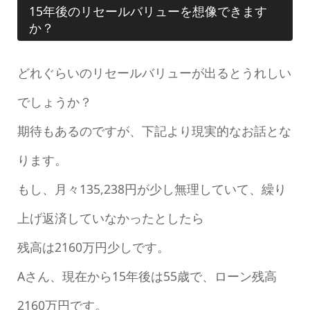
15年後のリセールバリューを想像できます
か？
どれぐらいのリセールバリューが出るとうれしい
でしょうか？
期待もあるのですが、下記より現実的なお話とな
ります。
もし、月々135,238円が少し無理していて、繰り
上げ返済していなかったとしたら
残高は2160万円少しです。
Aさん、現在から15年後は55歳で、ローン残高
2160万円です。