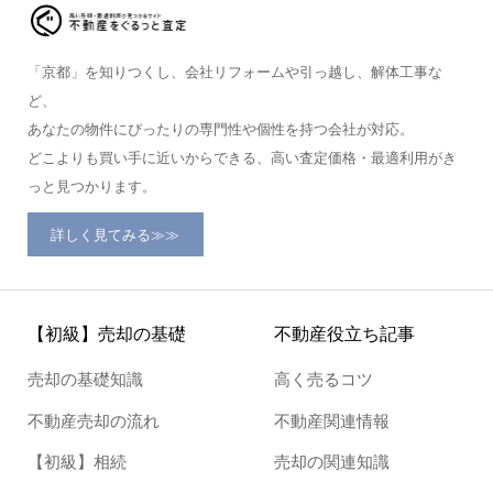
「京都」を知りつくし、会社リフォームや引っ越し、解体工事な
ど、
あなたの物件にぴったりの専門性や個性を持つ会社が対応。
どこよりも買い手に近いからできる、高い査定価格・最適利用がき
っと見つかります。
詳しく見てみる≫≫
【初級】売却の基礎
不動産役立ち記事
売却の基礎知識
高く売るコツ
不動産売却の流れ
不動産関連情報
【初級】相続
売却の関連知識