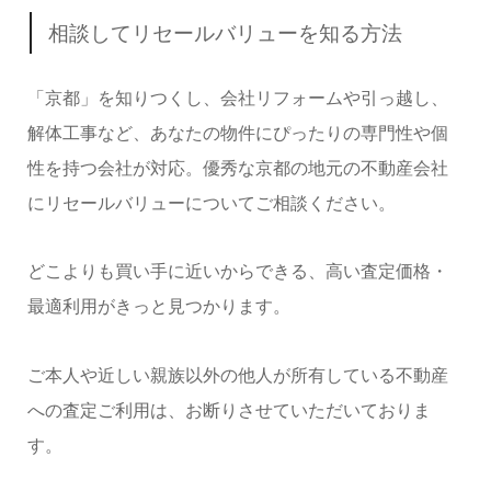
相談してリセールバリューを知る方法
「京都」を知りつくし、会社リフォームや引っ越し、
解体工事など、あなたの物件にぴったりの専門性や個
性を持つ会社が対応。優秀な京都の地元の不動産会社
にリセールバリューについてご相談ください。
どこよりも買い手に近いからできる、高い査定価格・
最適利用がきっと見つかります。
ご本人や近しい親族以外の他人が所有している不動産
への査定ご利用は、お断りさせていただいておりま
す。