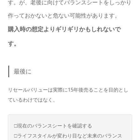
す。が、老後に向けてバランスシートをしっかり
作っておかないと危ない可能性があります。
購入時の想定よりギリギリかもしれないで
す。
最後に
リセールバリューは実際に15年後売ることを目的とし
ているわけではなく、
□現在のバランスシートを確認する
□ライフスタイルが変わり目など未来のバランス