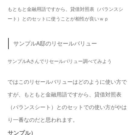
もともと金融用語ですから、貸借対照表（バランスシ
ート）とのセットに使うことが相性が良いｗｐ
サンプルA邸のリセールバリュー
サンプルAさんでリセールバリュー調べてみよう
ではこのリセールバリューはどのように使い方で
すが、もともと金融用語ですから、貸借対照表
（バランスシート）とのセットでの使い方がやは
り一番なのだと思われます。
サンプル）