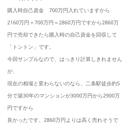
購入時自己資金 700万円入れていますから
2160万円＋700万円＝2860万円ですから2860万
円で売却できたら購入時の自己資金を回収して
「トントン」です。
今回サンプルなので、はっきり計算しきれません
が、
現在の相場と変わらないのなら、二条駅徒歩約5
分で築30年のマンションが3000万円から2900万
円ですから
良かったです。2860万円よりは高く売れそうで