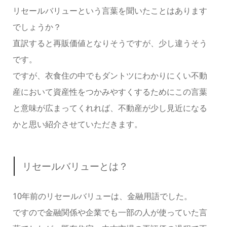
リセールバリューという言葉を聞いたことはあります
でしょうか？
直訳すると再販価値となりそうですが、少し違うそう
です。
ですが、衣食住の中でもダントツにわかりにくい不動
産において資産性をつかみやすくするためにこの言葉
と意味が広まってくれれば、不動産が少し見近になる
かと思い紹介させていただきます。
リセールバリューとは？
10年前のリセールバリューは、金融用語でした。
ですので金融関係や企業でも一部の人が使っていた言