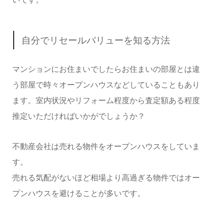
自分でリセールバリューを知る方法
マンションにお住まいでしたらお住まいの部屋とは違
う部屋で時々オープンハウスなどしていることもあり
ます。室内状況やリフォーム程度から査定額ある程度
推定いただければいかがでしょうか？
不動産会社は売れる物件をオープンハウスをしていま
す。
売れる気配がないほど相場より高過ぎる物件ではオー
プンハウスを避けることが多いです。