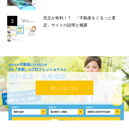
売主が有利！？ 「不動産をぐるっと査
3
定」サイトの説明と概要
詳しくはこちら