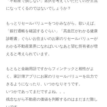
「不動産で損しない」選択を考えていただくのが主流
になってくるのではないでしょうか？
もっとリセールバリューをつかみながら、欲いえば、
「銀行通帳を確認するぐらい」「高血圧がわかる健康
診断書」ぐらいお住まいのお家のリセールバリューが
わかる不動産業界になればいいなあと望む所有者が増
えると考えられています。
もともと金融用語ですからフィンテックと相性がよ
く、家計簿アプリにお家のリセールバリューを出力で
きるようになったり、いつかなりそうです。
いつかであってまだですよね。。。
残念ながら不動産の価値を判断するのはまだまだ難し
いです。