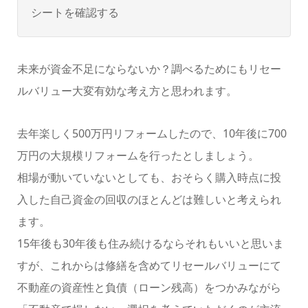
シートを確認する
未来が資金不足にならないか？調べるためにもリセー
ルバリュー大変有効な考え方と思われます。
去年楽しく500万円リフォームしたので、10年後に700
万円の大規模リフォームを行ったとしましょう。
相場が動いていないとしても、おそらく購入時点に投
入した自己資金の回収のほとんどは難しいと考えられ
ます。
15年後も30年後も住み続けるならそれもいいと思いま
すが、これからは修繕を含めてリセールバリューにて
不動産の資産性と負債（ローン残高）をつかみながら