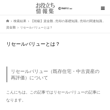
検索結果
【初級】資金難
売却の基礎知識
売却の関連知識
,
,
,
資金難
リセールバリューとは？
リセールバリューとは？
リセールバリュー（既存住宅・中古資産の
再評価）について
こんにちは。この記事ではリセールバリューの記事に
なります。