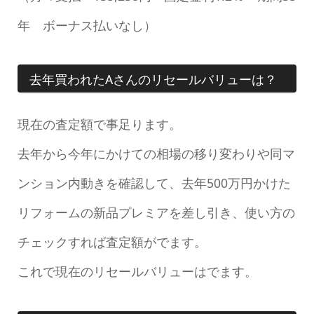
年 ボーナス払いなし）
去年買われたAさんのリセールバリューは？
現在の査定額で事足ります。
去年から今年にかけての相場の移り変わりや同マ
ンション内動きを確認して、去年500万円かけた
リフォームの新品プレミアを差し引き、使い方の
チェックすれば査定額がでます。
これで現在のリセールバリューはでます。