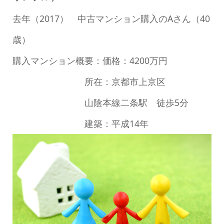
去年（2017） 中古マンション購入のAさん（40
歳）
購入マンション概要：価格：4200万円
所在：京都市上京区
山陰本線二条駅 徒歩5分
建築：平成14年