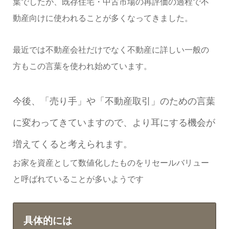
葉でしたが、既存住宅・中古市場の再評価の過程で不
動産向けに使われることが多くなってきました。
最近では不動産会社だけでなく不動産に詳しい一般の
方もこの言葉を使われ始めています。
今後、「売り手」や「不動産取引」のための言葉
に変わってきていますので、より耳にする機会が
増えてくると考えられます。
お家を資産として数値化したものをリセールバリュー
と呼ばれていることが多いようです
具体的には